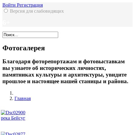
Войти
Регистрация
Версия для слабовидящих
6+
Фотогалерея
Благодаря фоторепортажам и фотовыставкам
вы узнаете об исторических личностях,
памятниках культуры и архитектуры, увидите
прошлое и настоящее нашей станицы и района.
Главная
река Бейсуг