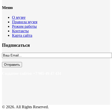
Меню
О музее
Правила музея
Режим работы
Контакты
Карта сайта
Подписаться
Создание сайтов +7 905 49 47 434
© 2026. All Rights Reserved.