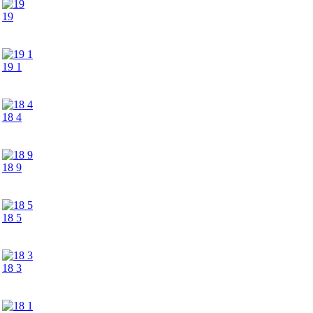
19
19 1
18 4
18 9
18 5
18 3