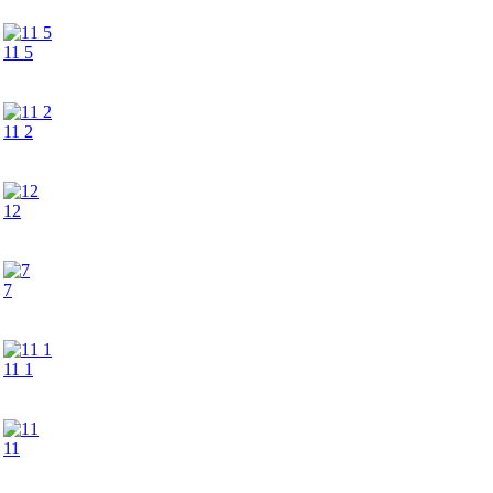
11 5
11 2
12
7
11 1
11