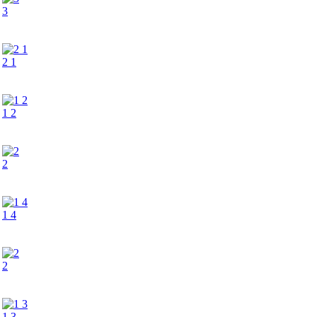
3
2 1
1 2
2
1 4
2
1 3