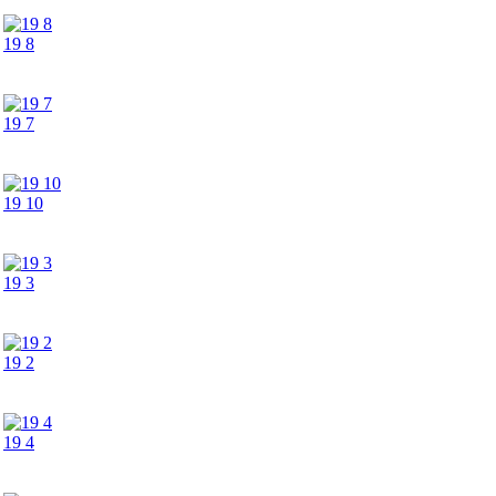
19 8
19 7
19 10
19 3
19 2
19 4