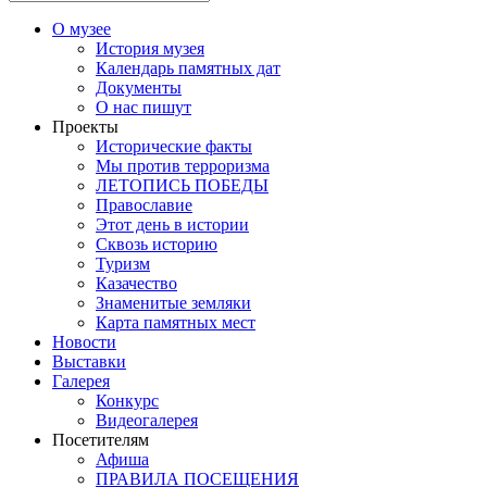
О музее
История музея
Календарь памятных дат
Документы
О нас пишут
Проекты
Исторические факты
Мы против терроризма
ЛЕТОПИСЬ ПОБЕДЫ
Православие
Этот день в истории
Сквозь историю
Туризм
Казачество
Знаменитые земляки
Карта памятных мест
Новости
Выставки
Галерея
Конкурс
Видеогалерея
Посетителям
Афиша
ПРАВИЛА ПОСЕЩЕНИЯ