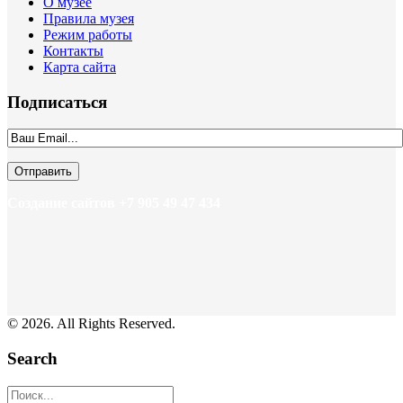
О музее
Правила музея
Режим работы
Контакты
Карта сайта
Подписаться
Создание сайтов +7 905 49 47 434
© 2026. All Rights Reserved.
Search