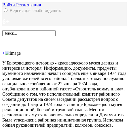
Войти
Регистрация
Версия для слабовидящих
6+
+
У Брюховецкого историко - краеведческого музея давняя и
интересная история. Информацию, документы, предметы
музейного назначения начали собирать еще в январе 1974 года
усилиями жителей всего района. Толчком к этому послужило
официальное сообщение от 22 января 1974 года,
опубликованное в районной газете «Строитель коммунизма».
Сообщение о том, что исполнительный комитет районного
Совета депутатов на своем заседании рассмотрел вопрос о
создании до 1 марта 1974 года в станице Брюховецкой музея
революционной, боевой и трудовой славы. Местом
расположения музея первоночально определили Дом учителя.
Была утверждена районная инициативная группа. Исполком
обязал руководителей предприятий, колхозов, совхозов,