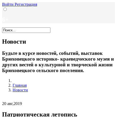
Войти
Регистрация
6+
Новости
Будьте в курсе новостей, событий, выставок
Брюховецкого историко- краеведческого музея и
других вестей о культурной и творческой жизни
Брюховецкого сельского поселения.
Главная
Новости
20
авг,2019
Патриотическая летопись