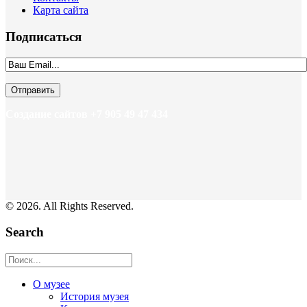
Карта сайта
Подписаться
Создание сайтов +7 905 49 47 434
© 2026. All Rights Reserved.
Search
О музее
История музея