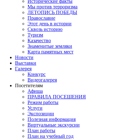
Исторические факты
Мы против терроризма
ЛЕТОПИСЬ ПОБЕДЫ
Православие
Этот день в истории
Сквозь историю
Туризм
Казачество
Знаменитые земляки
Карта памятных мест
Новости
Выставки
Галерея
Конкурс
Видеогалерея
Посетителям
Афиша
ПРАВИЛА ПОСЕЩЕНИЯ
Режим работы
Услуги
Экспозиции
Полезная информация
Виртуальные экскурсии
План работы
План на учебный год