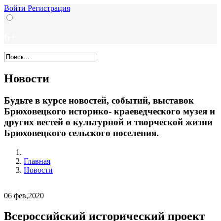
Войти
Регистрация
6+
Новости
Будьте в курсе новостей, событий, выставок
Брюховецкого историко- краеведческого музея и
других вестей о культурной и творческой жизни
Брюховецкого сельского поселения.
Главная
Новости
06
фев,2020
Всероссийский исторический проект