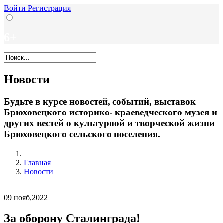
Войти
Регистрация
6+
Новости
Будьте в курсе новостей, событий, выставок
Брюховецкого историко- краеведческого музея и
других вестей о культурной и творческой жизни
Брюховецкого сельского поселения.
Главная
Новости
09
нояб,2022
За оборону Сталинграда!