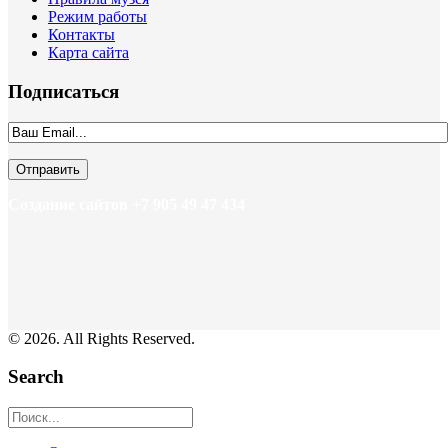
Режим работы
Контакты
Карта сайта
Подписаться
Создание сайтов +7 905 49 47 434
© 2026. All Rights Reserved.
Search