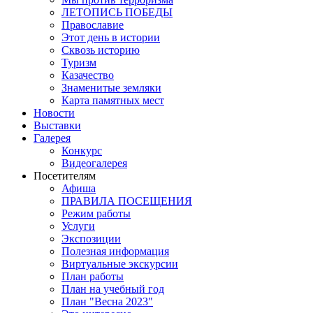
ЛЕТОПИСЬ ПОБЕДЫ
Православие
Этот день в истории
Сквозь историю
Туризм
Казачество
Знаменитые земляки
Карта памятных мест
Новости
Выставки
Галерея
Конкурс
Видеогалерея
Посетителям
Афиша
ПРАВИЛА ПОСЕЩЕНИЯ
Режим работы
Услуги
Экспозиции
Полезная информация
Виртуальные экскурсии
План работы
План на учебный год
План "Весна 2023"