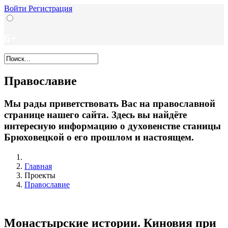
Войти
Регистрация
6+
Православие
Мы рады приветствовать Вас на православной
странице нашего сайта. Здесь вы найдёте
интересную информацию о духовенстве станицы
Брюховецкой о его прошлом и настоящем.
Главная
Проекты
Православие
Монастырские истории. Киновия при