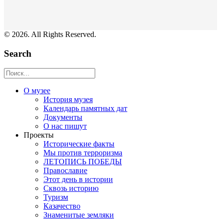
© 2026. All Rights Reserved.
Search
О музее
История музея
Календарь памятных дат
Документы
О нас пишут
Проекты
Исторические факты
Мы против терроризма
ЛЕТОПИСЬ ПОБЕДЫ
Православие
Этот день в истории
Сквозь историю
Туризм
Казачество
Знаменитые земляки