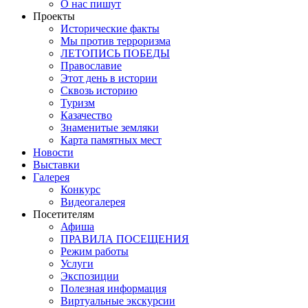
О нас пишут
Проекты
Исторические факты
Мы против терроризма
ЛЕТОПИСЬ ПОБЕДЫ
Православие
Этот день в истории
Сквозь историю
Туризм
Казачество
Знаменитые земляки
Карта памятных мест
Новости
Выставки
Галерея
Конкурс
Видеогалерея
Посетителям
Афиша
ПРАВИЛА ПОСЕЩЕНИЯ
Режим работы
Услуги
Экспозиции
Полезная информация
Виртуальные экскурсии