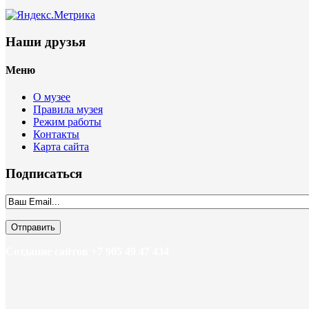
Наши друзья
Меню
О музее
Правила музея
Режим работы
Контакты
Карта сайта
Подписаться
Создание сайтов +7 905 49 47 434