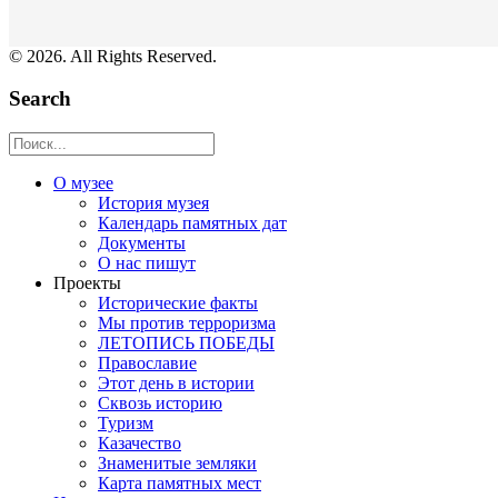
© 2026. All Rights Reserved.
Search
О музее
История музея
Календарь памятных дат
Документы
О нас пишут
Проекты
Исторические факты
Мы против терроризма
ЛЕТОПИСЬ ПОБЕДЫ
Православие
Этот день в истории
Сквозь историю
Туризм
Казачество
Знаменитые земляки
Карта памятных мест