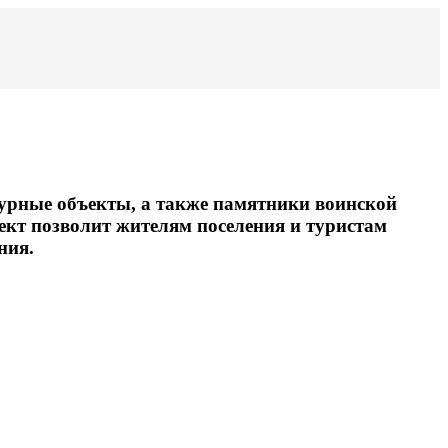
ьтурные объекты, а также памятники воинской
ект позволит жителям поселения и туристам
ния.