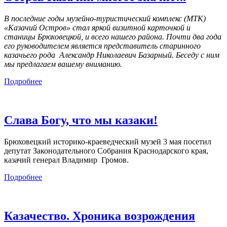
В последние годы музейно-туристический комплекс (МТК)
«Казачий Остров» стал яркой визитной карточкой и
станицы Брюховецкой, и всего нашего района. Почти два года
его руководителем является представитель старинного
казачьего рода Александр Николаевич Базарный. Беседу с ним
мы предлагаем вашему вниманию.
Подробнее
Слава Богу, что мы казаки!
Брюховецкий историко-краеведческий музей 3 мая посетил
депутат Законодательного Собрания Краснодарского края,
казачий генерал Владимир Громов.
Подробнее
Казачество. Хроника возрождения