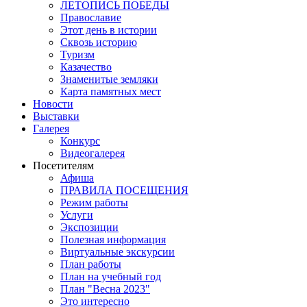
ЛЕТОПИСЬ ПОБЕДЫ
Православие
Этот день в истории
Сквозь историю
Туризм
Казачество
Знаменитые земляки
Карта памятных мест
Новости
Выставки
Галерея
Конкурс
Видеогалерея
Посетителям
Афиша
ПРАВИЛА ПОСЕЩЕНИЯ
Режим работы
Услуги
Экспозиции
Полезная информация
Виртуальные экскурсии
План работы
План на учебный год
План "Весна 2023"
Это интересно